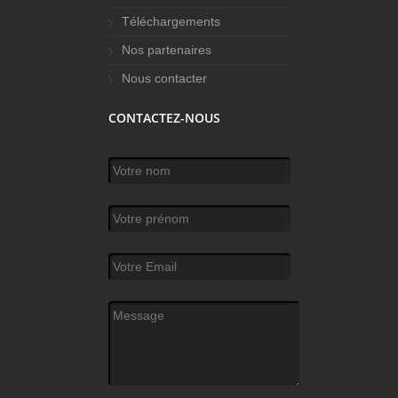
Téléchargements
Nos partenaires
Nous contacter
CONTACTEZ-NOUS
Votre nom
*
Votre prénom
Votre Email
*
Message
*