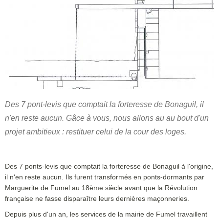
Des 7 pont-levis que comptait la forteresse de Bonaguil, il
n'en reste aucun. Gâce à vous, nous allons au au bout d'un
projet ambitieux : restituer celui de la cour des loges.
Des 7 ponts-levis que comptait la forteresse de Bonaguil à l'origine,
il n'en reste aucun. Ils furent transformés en ponts-dormants par
Marguerite de Fumel au 18ème siècle avant que la Révolution
française ne fasse disparaître leurs dernières maçonneries.
Depuis plus d'un an, les services de la mairie de Fumel travaillent