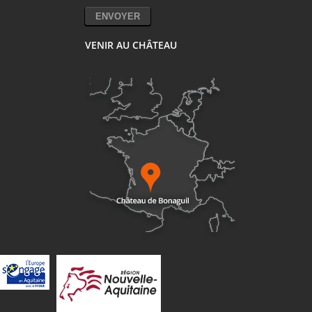
VENIR AU CHÂTEAU