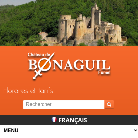
Jump to navigation
Horaires et tarifs
FRANÇAIS