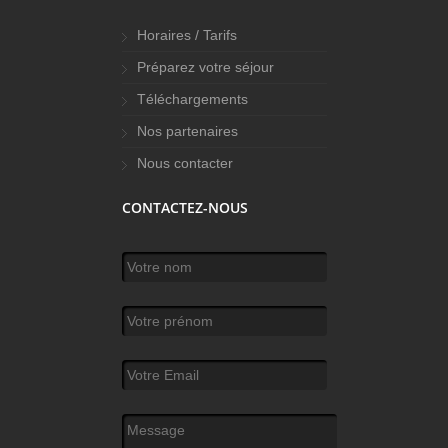
Horaires / Tarifs
Préparez votre séjour
Téléchargements
Nos partenaires
Nous contacter
CONTACTEZ-NOUS
Votre nom
*
Votre prénom
Votre Email
*
Message
*