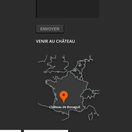
VENIR AU CHÂTEAU