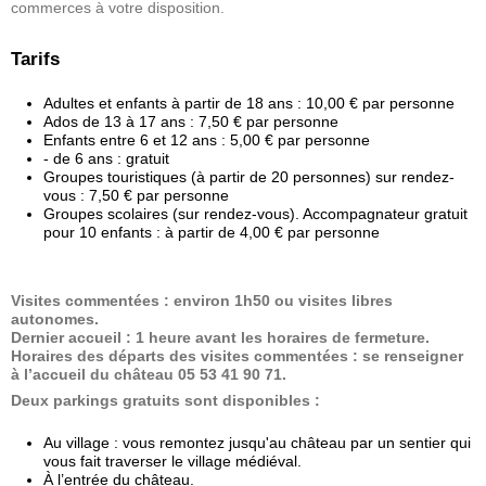
commerces à votre disposition.
Tarifs
Adultes et enfants à partir de 18 ans : 10,00 € par personne
Ados de 13 à 17 ans : 7,50 € par personne
Enfants entre 6 et 12 ans : 5,00 € par personne
- de 6 ans : gratuit
Groupes touristiques (à partir de 20 personnes) sur rendez-
vous : 7,50 € par personne
Groupes scolaires (sur rendez-vous). Accompagnateur gratuit
pour 10 enfants : à partir de 4,00 € par personne
Visites commentées : environ 1h50 ou visites libres
autonomes.
Dernier accueil : 1 heure avant les horaires de fermeture.
Horaires des départs des visites commentées : se renseigner
à l’accueil du château 05 53 41 90 71.
Deux parkings gratuits sont disponibles :
Au village : vous remontez jusqu'au château par un sentier qui
vous fait traverser le village médiéval.
À l’entrée du château.