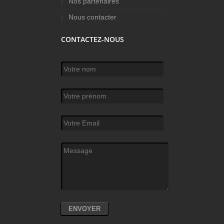
Nos partenaires
Nous contacter
CONTACTEZ-NOUS
Votre nom
*
Votre prénom
Votre Email
*
Message
*