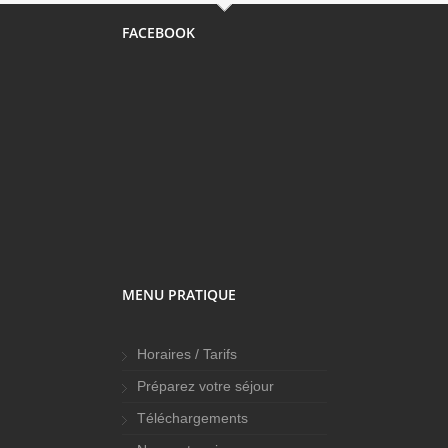
FACEBOOK
MENU PRATIQUE
Horaires / Tarifs
Préparez votre séjour
Téléchargements