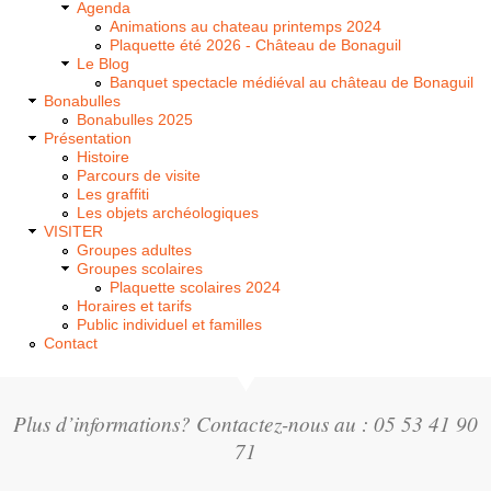
Agenda
Animations au chateau printemps 2024
Plaquette été 2026 - Château de Bonaguil
Le Blog
Banquet spectacle médiéval au château de Bonaguil
Bonabulles
Bonabulles 2025
Présentation
Histoire
Parcours de visite
Les graffiti
Les objets archéologiques
VISITER
Groupes adultes
Groupes scolaires
Plaquette scolaires 2024
Horaires et tarifs
Public individuel et familles
Contact
Plus d’informations? Contactez-nous au : 05 53 41 90
71