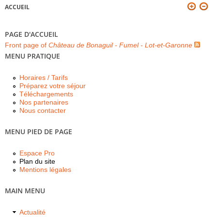
ACCUEIL
VOUS ÊTES ICI
PAGE D'ACCUEIL
Front page of
Château de Bonaguil - Fumel - Lot-et-Garonne
MENU PRATIQUE
Horaires / Tarifs
Préparez votre séjour
Téléchargements
Nos partenaires
Nous contacter
MENU PIED DE PAGE
Espace Pro
Plan du site
Mentions légales
MAIN MENU
Actualité