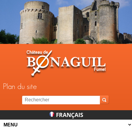
Jump to navigation
Plan du site
FRANÇAIS