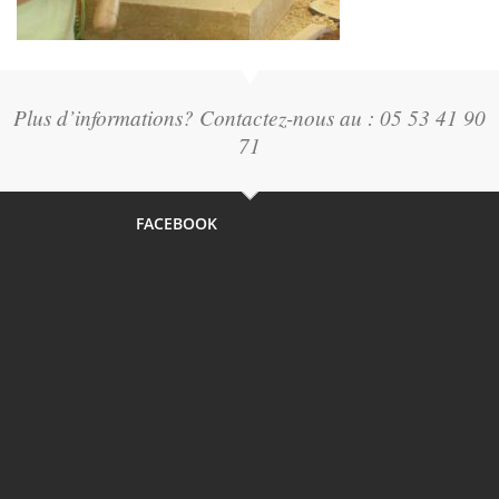
Plus d’informations? Contactez-nous au : 05 53 41 90
71
FACEBOOK