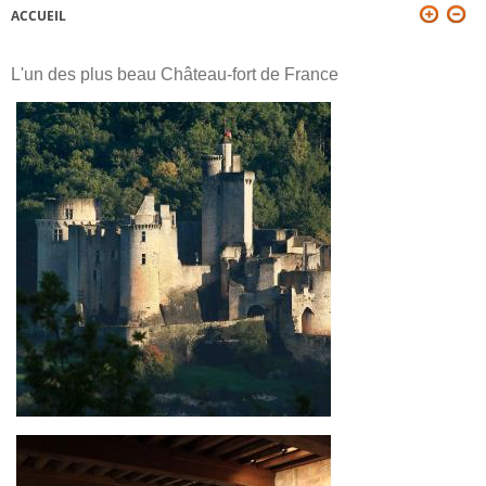
ACCUEIL
VOUS ÊTES ICI
L'un des plus beau Château-fort de France