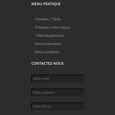
MENU PRATIQUE
Horaires / Tarifs
Préparez votre séjour
Téléchargements
Nos partenaires
Nous contacter
CONTACTEZ-NOUS
Votre nom
*
Votre prénom
Votre Email
*