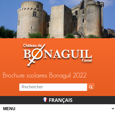
Jump to navigation
Brochure scolaires Bonaguil 2022
FRANÇAIS