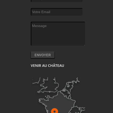
Votre Email
*
Message
*
VENIR AU CHÂTEAU