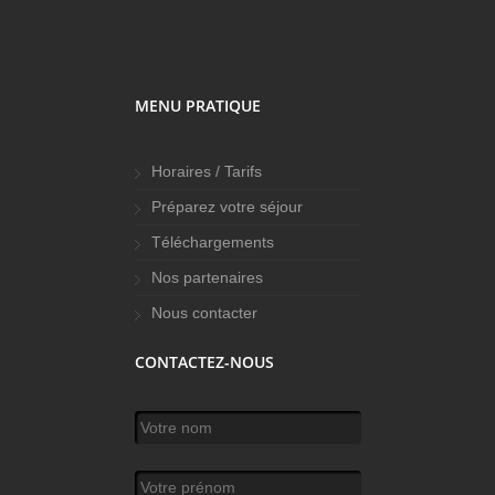
MENU PRATIQUE
Horaires / Tarifs
Préparez votre séjour
Téléchargements
Nos partenaires
Nous contacter
CONTACTEZ-NOUS
Votre nom
*
Votre prénom