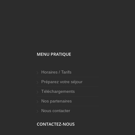
MENU PRATIQUE
Horaires / Tarifs
Préparez votre séjour
Téléchargements
Nos partenaires
Nous contacter
CONTACTEZ-NOUS