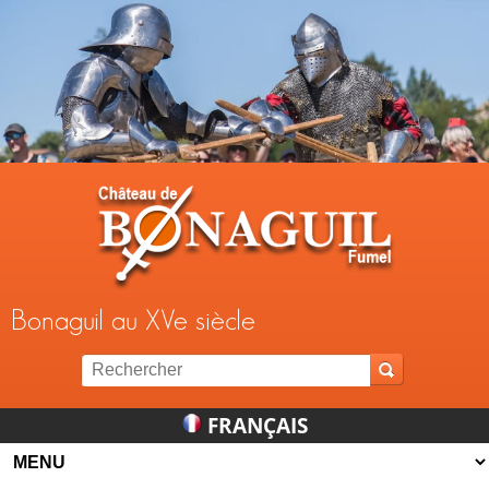
Jump to navigation
Bonaguil au XVe siècle
FRANÇAIS