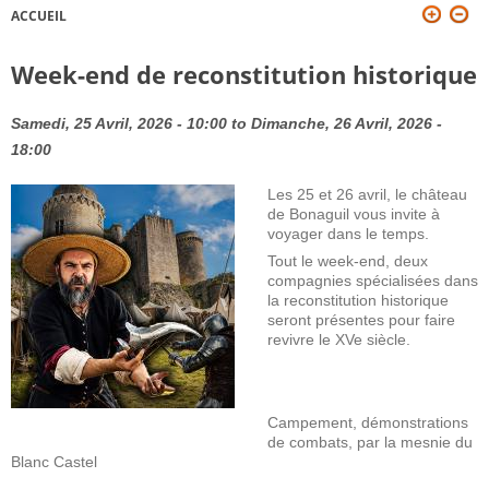
ACCUEIL
VOUS ÊTES ICI
Week-end de reconstitution historique
Samedi, 25 Avril, 2026 - 10:00
to
Dimanche, 26 Avril, 2026 -
18:00
Les 25 et 26 avril, le château
de Bonaguil vous invite à
voyager dans le temps.
Tout le week-end, deux
compagnies spécialisées dans
la reconstitution historique
seront présentes pour faire
revivre le XVe siècle.
Campement, démonstrations
de combats, par la mesnie du
Blanc Castel