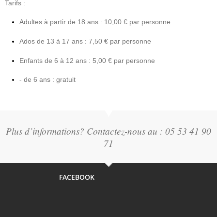
Tarifs :
Adultes à partir de 18 ans : 10,00 € par personne
Ados de 13 à 17 ans : 7,50 € par personne
Enfants de 6 à 12 ans : 5,00 € par personne
- de 6 ans : gratuit
Plus d’informations? Contactez-nous au : 05 53 41 90
71
FACEBOOK