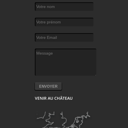
Votre nom
*
Votre prénom
Votre Email
*
Message
*
VENIR AU CHÂTEAU