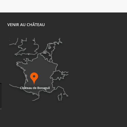
1
VENIR AU CHÂTEAU