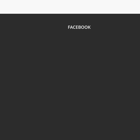
FACEBOOK