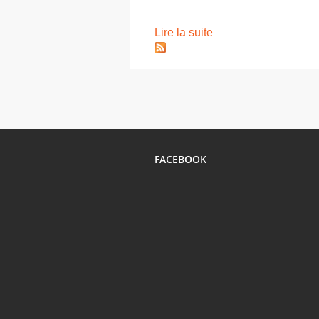
Lire la suite
FACEBOOK