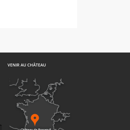
1
VENIR AU CHÂTEAU