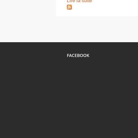
Lire la suite
FACEBOOK