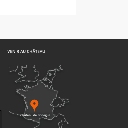
1
VENIR AU CHÂTEAU