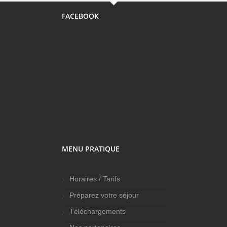
FACEBOOK
MENU PRATIQUE
Horaires / Tarifs
Préparez votre séjour
Téléchargements