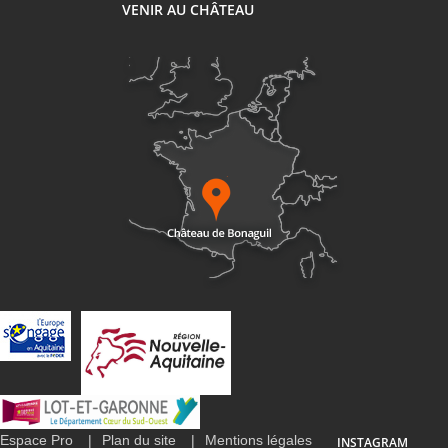
VENIR AU CHÂTEAU
Espace Pro
Plan du site
Mentions légales
INSTAGRAM