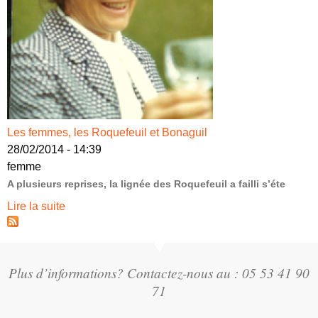
Les femmes, les Roquefeuil et Bonaguil
28/02/2014 - 14:39
femme
A plusieurs reprises, la lignée des Roquefeuil a failli s’éte
Lire la suite
Plus d’informations? Contactez-nous au : 05 53 41 90
71