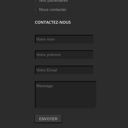
Nos partenaires
Nous contacter
CONTACTEZ-NOUS
Votre nom
*
Votre prénom
Votre Email
*
Message
*