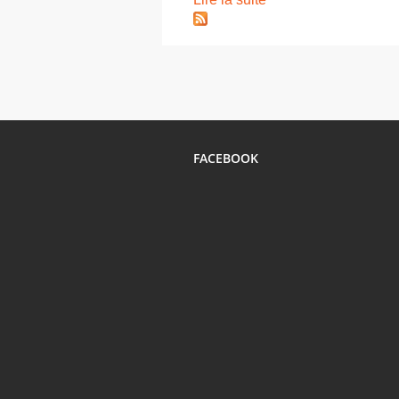
FACEBOOK