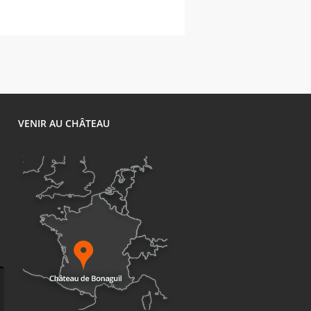
1
VENIR AU CHÂTEAU