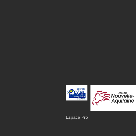
Espace Pro