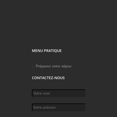
MENU PRATIQUE
Préparez votre séjour
CONTACTEZ-NOUS
Votre nom
*
Votre prénom