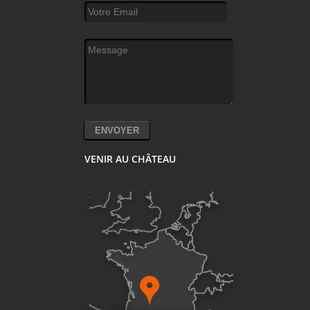
Votre Email
*
Message
*
VENIR AU CHÂTEAU