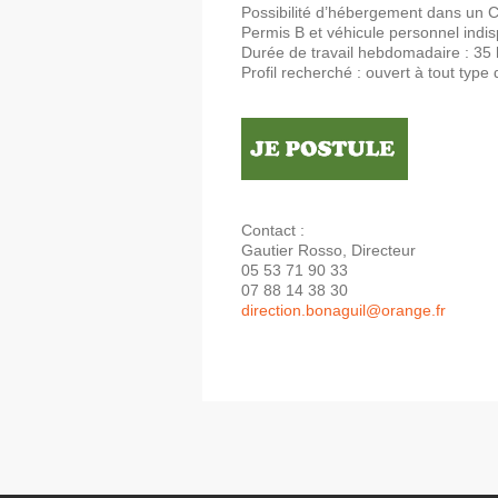
Possibilité d’hébergement dans un Cen
Permis B et véhicule personnel indis
Durée de travail hebdomadaire : 35
Profil recherché : ouvert à tout type 
Contact :
Gautier Rosso, Directeur
05 53 71 90 33
07 88 14 38 30
direction.bonaguil@orange.fr