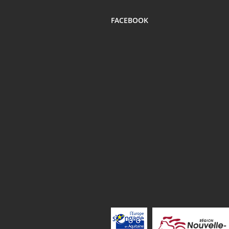
FACEBOOK