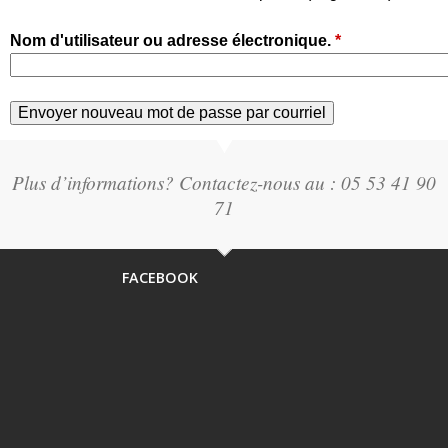
Nom d'utilisateur ou adresse électronique.
*
Plus d’informations? Contactez-nous au : 05 53 41 90
71
FACEBOOK