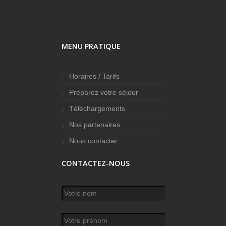
MENU PRATIQUE
Horaires / Tarifs
Préparez votre séjour
Téléchargements
Nos partenaires
Nous contacter
CONTACTEZ-NOUS
Votre nom
*
Votre prénom