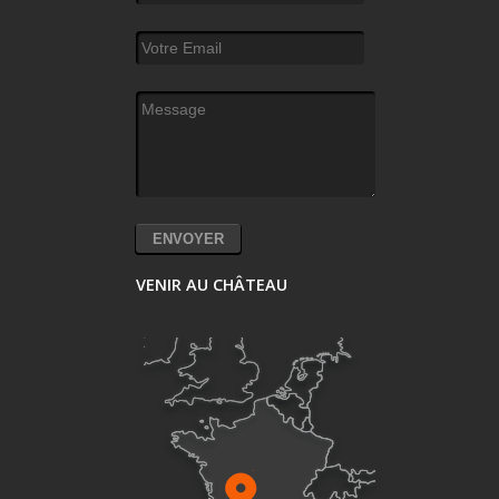
Votre Email
*
Message
*
VENIR AU CHÂTEAU