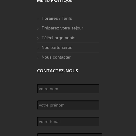
MENU PRATIQUE
Horaires / Tarifs
Préparez votre séjour
Téléchargements
Nos partenaires
Nous contacter
CONTACTEZ-NOUS
Votre nom
*
Votre prénom
Votre Email
*