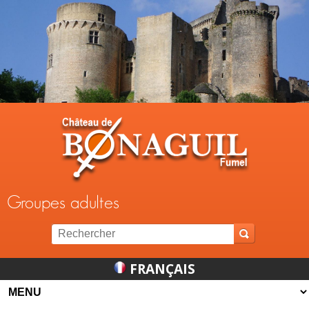
Jump to navigation
Groupes adultes
FRANÇAIS