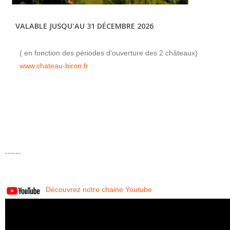
VALABLE JUSQU'AU 31 DÉCEMBRE 2026
( en fonction des périodes d'ouverture des 2 châteaux)
www.chateau-biron.fr
------
Découvrez notre chaine Youtube