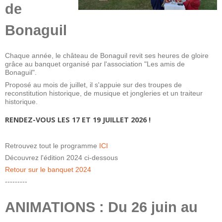
de
Bonaguil
Chaque année, le château de Bonaguil revit ses heures de gloire
grâce au banquet organisé par l'association "Les amis de
Bonaguil".
Proposé au mois de juillet, il s'appuie sur des troupes de
reconstitution historique, de musique et jongleries et un traiteur
historique.
RENDEZ-VOUS LES 17 ET 19 JUILLET 2026 !
Retrouvez tout le programme
ICI
Découvrez l'édition 2024 ci-dessous
Retour sur le banquet 2024
---------
ANIMATIONS : Du 26 juin au