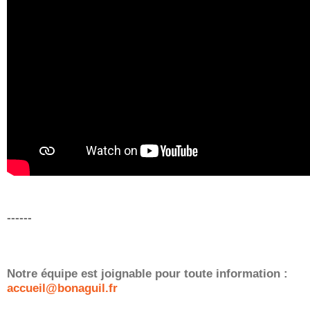
------
Notre équipe est joignable pour toute information :
accueil@bonaguil.fr