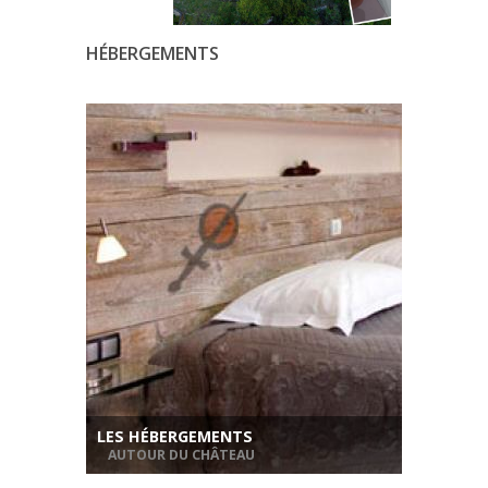
HÉBERGEMENTS
LES HÉBERGEMENTS
AUTOUR DU CHÂTEAU