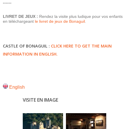
------
LIVRET DE JEUX :
Rendez la visite plus ludique pour vos enfants
en téléchargeant
le livret de jeux de Bonaguil
.
CASTLE OF BONAGUIL :
CLICK HERE TO GET THE MAIN
INFORMATION IN ENGLISH.
English
VISITE EN IMAGE