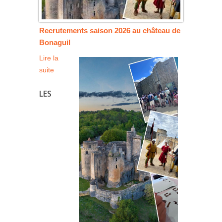
Recrutements saison 2026 au château de
Bonaguil
Lire la
suite
LES