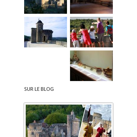
SUR LE BLOG