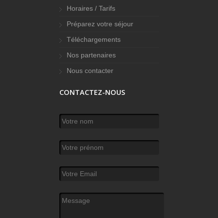
Horaires / Tarifs
Préparez votre séjour
Téléchargements
Nos partenaires
Nous contacter
CONTACTEZ-NOUS
Votre nom
*
Votre prénom
Votre Email
*
Message
*