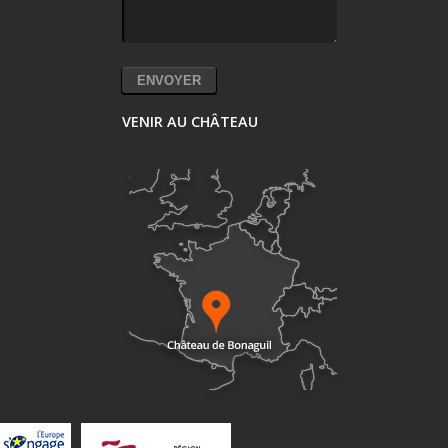
VENIR AU CHÂTEAU