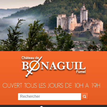
Jump to navigation
OUVERT TOUS LES JOURS DE 10H A 19H