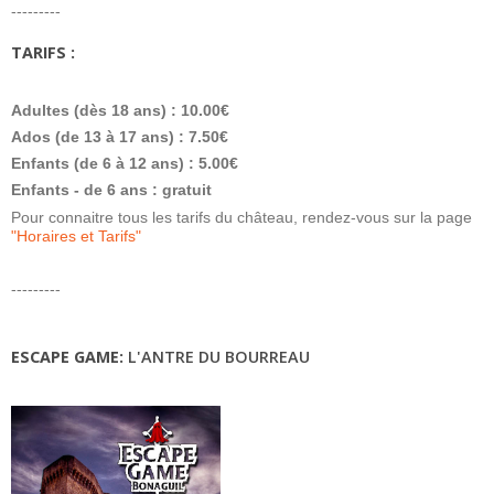
---------
TARIFS :
Adultes (dès 18 ans) : 10.00€
Ados (de 13 à 17 ans) : 7.50€
Enfants (de 6 à 12 ans) : 5.00€
Enfants - de 6 ans : gratuit
Pour connaitre tous les tarifs du château, rendez-vous sur la page
"Horaires et Tarifs"
---------
ESCAPE GAME:
L'ANTRE DU BOURREAU