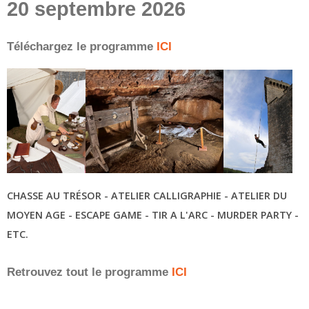
20 septembre 2026
Téléchargez le programme
ICI
CHASSE AU TRÉSOR - ATELIER CALLIGRAPHIE - ATELIER DU
MOYEN AGE - ESCAPE GAME - TIR A L'ARC - MURDER PARTY -
ETC.
Retrouvez tout le programme
ICI