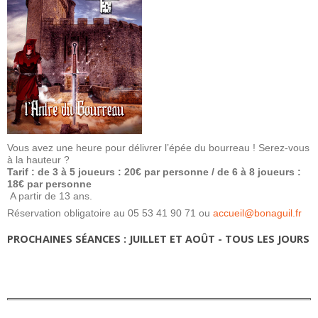
Vous avez une heure pour délivrer l’épée du bourreau ! Serez-vous
à la hauteur ?
Tarif : de 3 à 5 joueurs : 20€ par personne / de 6 à 8 joueurs :
18€ par personne
A partir de 13 ans.
Réservation obligatoire au 05 53 41 90 71 ou
accueil@bonaguil.fr
PROCHAINES SÉANCES : JUILLET ET AOÛT - TOUS LES JOURS