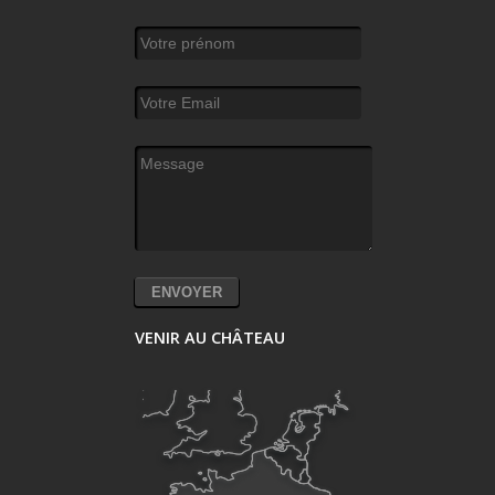
Votre prénom
Votre Email
*
Message
*
VENIR AU CHÂTEAU