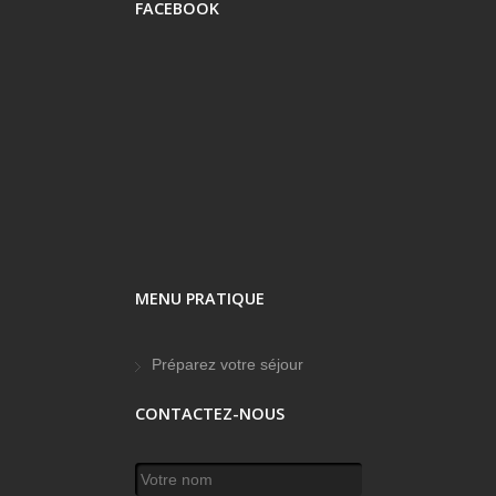
FACEBOOK
MENU PRATIQUE
Préparez votre séjour
CONTACTEZ-NOUS
Votre nom
*