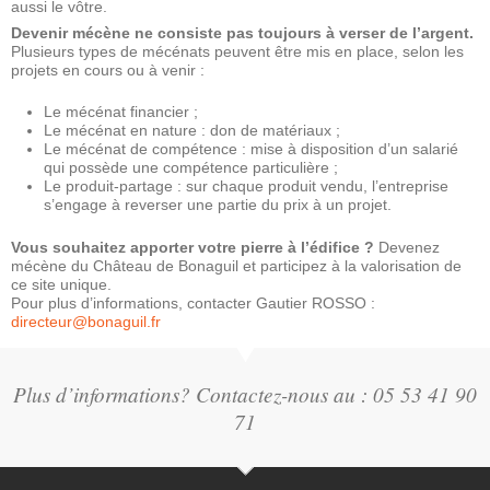
aussi le vôtre.
Devenir mécène ne consiste pas toujours à verser de l’argent.
Plusieurs types de mécénats peuvent être mis en place, selon les
projets en cours ou à venir :
Le mécénat financier ;
Le mécénat en nature : don de matériaux ;
Le mécénat de compétence : mise à disposition d’un salarié
qui possède une compétence particulière ;
Le produit-partage : sur chaque produit vendu, l’entreprise
s’engage à reverser une partie du prix à un projet.
Vous souhaitez apporter votre pierre à l’édifice ?
Devenez
mécène du Château de Bonaguil et participez à la valorisation de
ce site unique.
Pour plus d’informations, contacter Gautier ROSSO :
directeur@bonaguil.fr
Plus d’informations? Contactez-nous au : 05 53 41 90
71